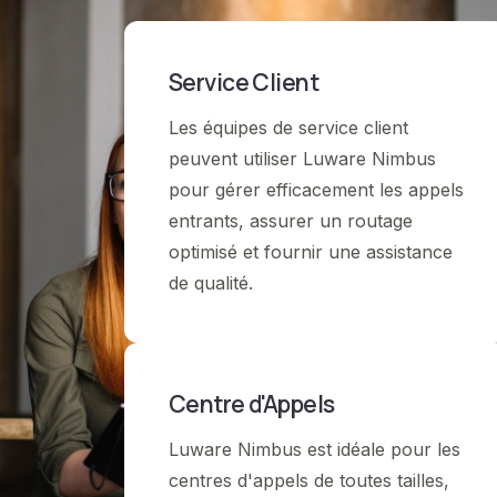
Service Client
Les équipes de service client
peuvent utiliser Luware Nimbus
pour gérer efficacement les appels
entrants, assurer un routage
optimisé et fournir une assistance
de qualité.
Centre d'Appels
Luware Nimbus est idéale pour les
centres d'appels de toutes tailles,