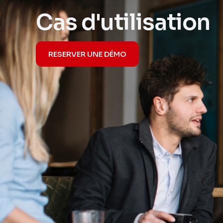
Cas d'utilisation
RESERVER UNE DÉMO