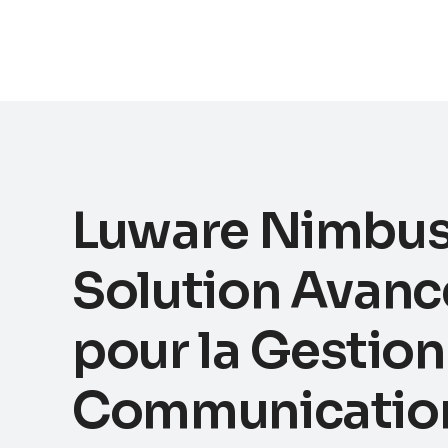
Luware Nimbus 
Solution Avanc
pour la Gestion
Communicatio