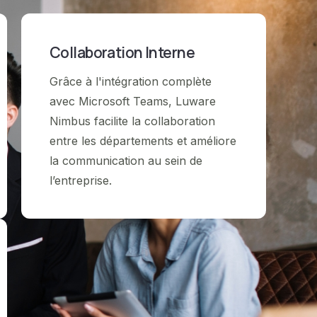
Collaboration Interne
Grâce à l'intégration complète
avec Microsoft Teams, Luware
Nimbus facilite la collaboration
entre les départements et améliore
la communication au sein de
l’entreprise.