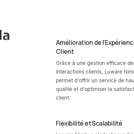
la
Amélioration de l'Expérien
Client
Grâce à une gestion efficace de
interactions clients, Luware Ni
permet d'offrir un service de ha
qualité et d'optimiser la satisfac
client.
Flexibilité et Scalabilité