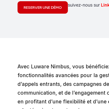
suivez-nous sur
Lin
RESERVER UNE DÉMO
Avec Luware Nimbus, vous bénéficie
fonctionnalités avancées pour la ges
d’appels entrants, des campagnes d
communication, et de l’engagement cl
en profitant d’une flexibilité et d’une 