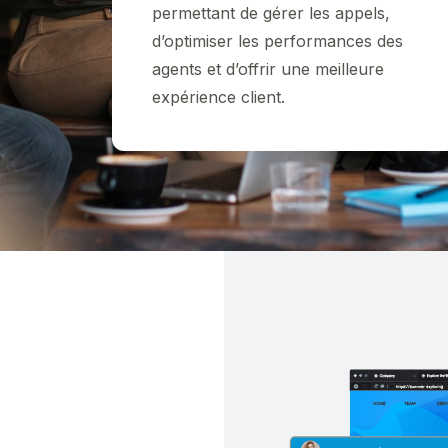
permettant de gérer les appels,
d’optimiser les performances des
agents et d’offrir une meilleure
expérience client.